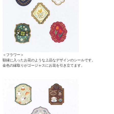
＜フラワー＞
額縁に入ったお花のような上品なデザインのシールです。
金色の縁取りがゴージャスにお花を引き立てます。