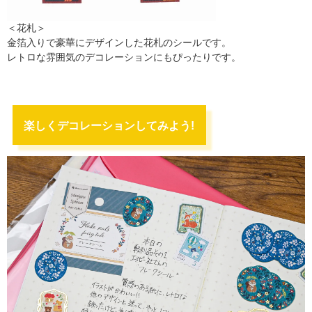
＜花札＞
金箔入りで豪華にデザインした花札のシールです。
レトロな雰囲気のデコレーションにもぴったりです。
楽しくデコレーションしてみよう!