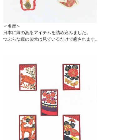
＜名産＞
日本に縁のあるアイテムを詰め込みました。
つぶらな瞳の柴犬は見ているだけで癒されます。