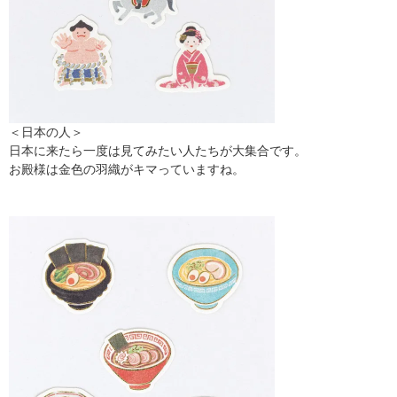
＜日本の人＞
日本に来たら一度は見てみたい人たちが大集合です。
お殿様は金色の羽織がキマっていますね。