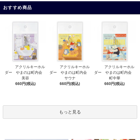
おすすめ商品
アクリルキーホル
アクリルキーホル
アクリルキーホル
ダー やまのは町内会
ダー やまのは町内会
ダー やまのは町内会
サウナ
美容
町中華
660円(税込)
660円(税込)
660円(税込)
もっと見る