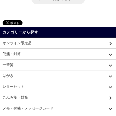
カテゴリーから探す
オンライン限定品
便箋・封筒
一筆箋
はがき
レターセット
こふみ箋・封筒
メモ・付箋・メッセージカード