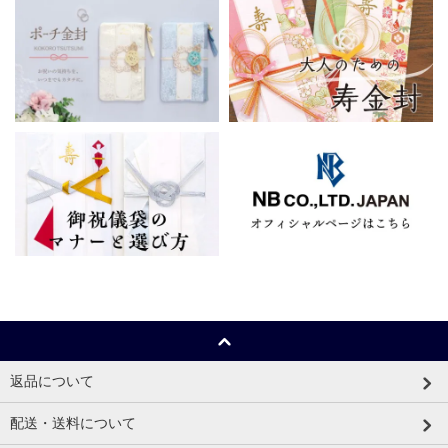
返品について
配送・送料について