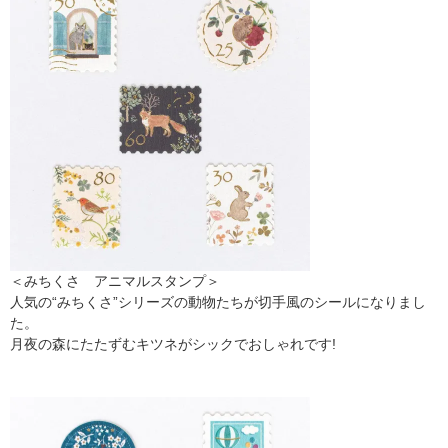
＜みちくさ アニマルスタンプ＞
人気の“みちくさ”シリーズの動物たちが切手風のシールになりまし
た。
月夜の森にたたずむキツネがシックでおしゃれです!