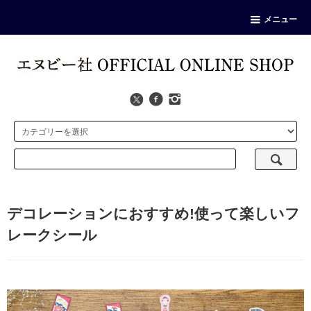
メニュー
デコレーションにおすすめ!使って楽しいフ
レークシール