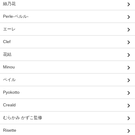
絲乃花
Perle-ペルル-
エーレ
Clef
花結
Minou
ペイル
Pyokotto
Creald
むらかみ かずこ監修
Risette