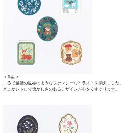
＜童話＞
まるで童話の世界のようなファンシーなイラストを揃えました。
どこかレトロで懐かしさのあるデザインが心をくすぐります。