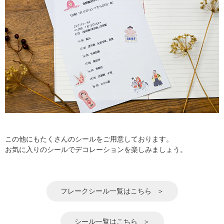
この他にもたくさんのシールをご用意しております。
お気に入りのシールでデコレーションを楽しみましょう。
フレークシール一覧はこちら
シール一覧はこちら