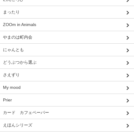
まったり
ZOOm in Animals
やまのは町内会
にゃんとも
どうぶつから選ぶ
さえずり
My mood
Prier
カード カフェペーパー
えほんシリーズ