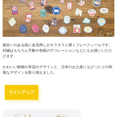
風合いのある紙に金箔押しがキラキラと輝くフレークシールです。
封緘はもちろん手帳や色紙のデコレーションなどにもお使いいただ
けます。
かわいい動物や草花のデザインと、日本のお土産にもぴったりの和
風なデザインを取り揃えました。
ラインアップ