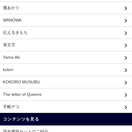
優あかり
WANOWA
伝えるきもち
筆文字
Yama life
kotori
KOKORO MUSUBU
The letter of Queens
手帳デコ
コンテンツを見る
現金書留セットのご紹介