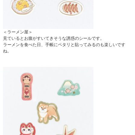
＜ラーメン屋＞
見ているとお腹がすいてきそうな誘惑のシールです。
ラーメンを食べた日、手帳にペタリと貼ってみるのも楽しいです
ね。