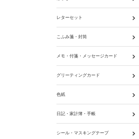
レターセット
こふみ箋・封筒
メモ・付箋・メッセージカード
グリーティングカード
色紙
日記・家計簿・手帳
シール・マスキングテープ