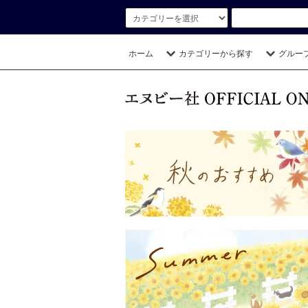
ホーム
カテゴリーから探す
グルー