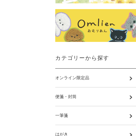
カテゴリーから探す
オンライン限定品
便箋・封筒
一筆箋
はがき