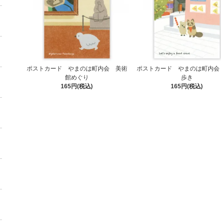
ポストカード やまのは町内会 美術
ポストカード やまのは町内会
館めぐり
歩き
165円(税込)
165円(税込)