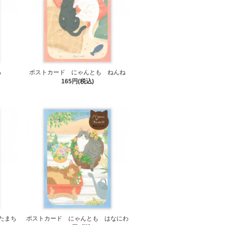
る
ポストカード にゃんとも ねんね
165円(税込)
たまち
ポストカード にゃんとも はなにわ