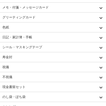
メモ・付箋・メッセージカード
グリーティングカード
色紙
日記・家計簿・手帳
シール・マスキングテープ
寿金封
祝儀
不祝儀
現金書留セット
のし袋・ぽち袋