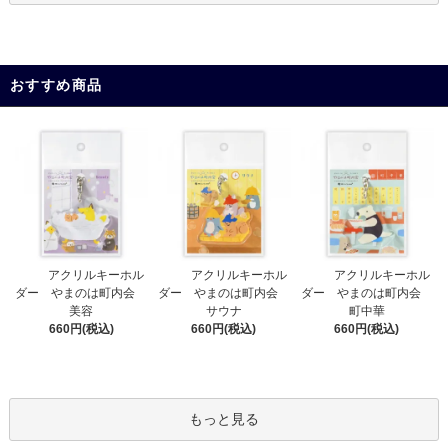
おすすめ商品
アクリルキーホル
アクリルキーホル
アクリルキーホル
ダー やまのは町内会
ダー やまのは町内会
ダー やまのは町内会
サウナ
美容
町中華
660円(税込)
660円(税込)
660円(税込)
もっと見る