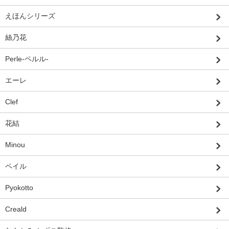
えほんシリーズ
絲乃花
Perle-ペルル-
エーレ
Clef
花結
Minou
ペイル
Pyokotto
Creald