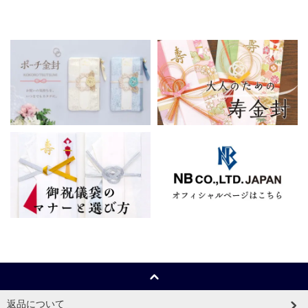
返品について