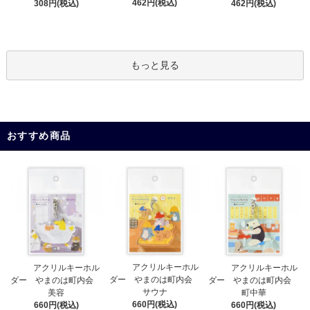
462円(税込)
308円(税込)
462円(税込)
もっと見る
おすすめ商品
アクリルキーホル
アクリルキーホル
アクリルキーホル
ダー やまのは町内会
ダー やまのは町内会
ダー やまのは町内会
サウナ
美容
町中華
660円(税込)
660円(税込)
660円(税込)