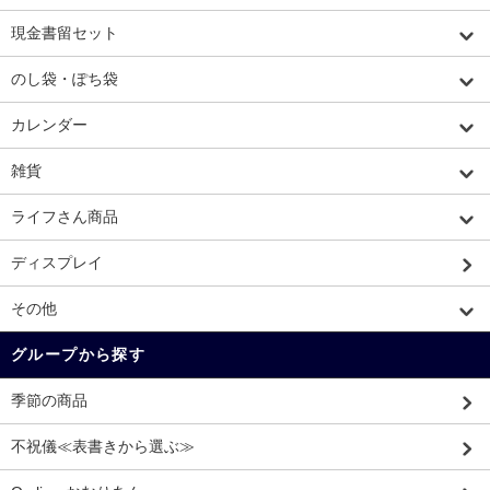
現金書留セット
のし袋・ぽち袋
カレンダー
雑貨
ライフさん商品
ディスプレイ
その他
グループから探す
季節の商品
不祝儀≪表書きから選ぶ≫