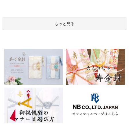
もっと見る