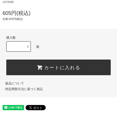
1372009
605円(税込)
定価 605円(税込)
購入数
個
カートに入れる
返品について
特定商取引法に基づく表記