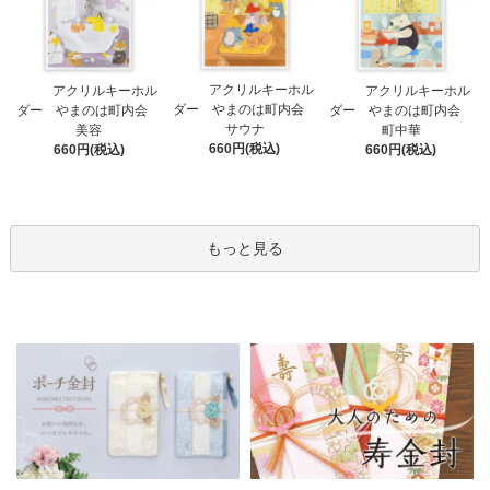
アクリルキーホル
アクリルキーホル
アクリルキーホル
ダー やまのは町内会
ダー やまのは町内会
ダー やまのは町内会
サウナ
美容
町中華
660円(税込)
660円(税込)
660円(税込)
もっと見る