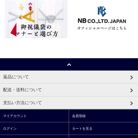
返品について
配送・送料について
支払い方法について
マイアカウント
会員登録
ログイン
カートを見る