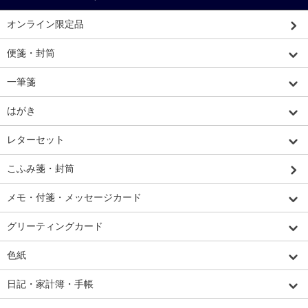
オンライン限定品
便箋・封筒
一筆箋
はがき
レターセット
こふみ箋・封筒
メモ・付箋・メッセージカード
グリーティングカード
色紙
日記・家計簿・手帳