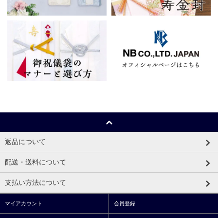
返品について
配送・送料について
支払い方法について
マイアカウント
会員登録