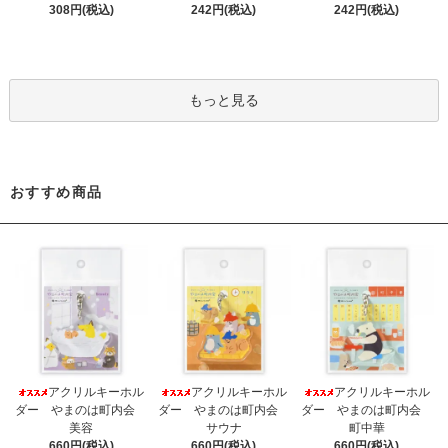
308円(税込)
242円(税込)
242円(税込)
もっと見る
おすすめ商品
アクリルキーホル
アクリルキーホル
アクリルキーホル
ダー やまのは町内会
ダー やまのは町内会
ダー やまのは町内会
美容
サウナ
町中華
660円(税込)
660円(税込)
660円(税込)