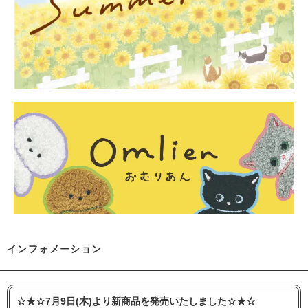
インフォメーション
☆★☆7月9日(木)より新商品を発売いたしました☆★☆