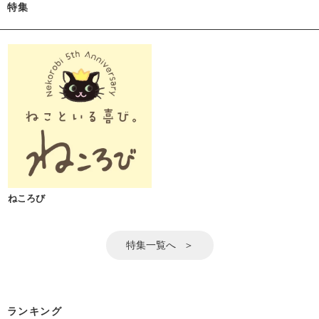
特集
ねころび
特集一覧へ
ランキング