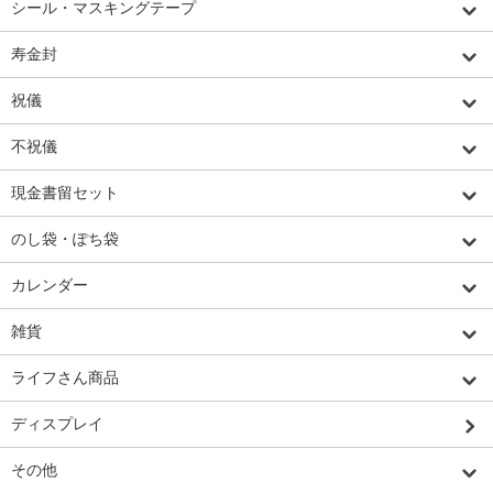
シール・マスキングテープ
寿金封
祝儀
不祝儀
現金書留セット
のし袋・ぽち袋
カレンダー
雑貨
ライフさん商品
ディスプレイ
その他