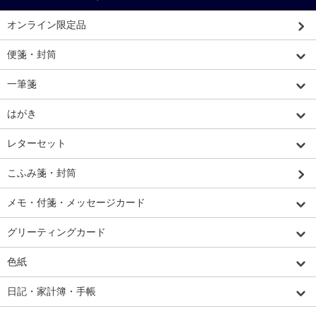
オンライン限定品
便箋・封筒
一筆箋
はがき
レターセット
こふみ箋・封筒
メモ・付箋・メッセージカード
グリーティングカード
色紙
日記・家計簿・手帳