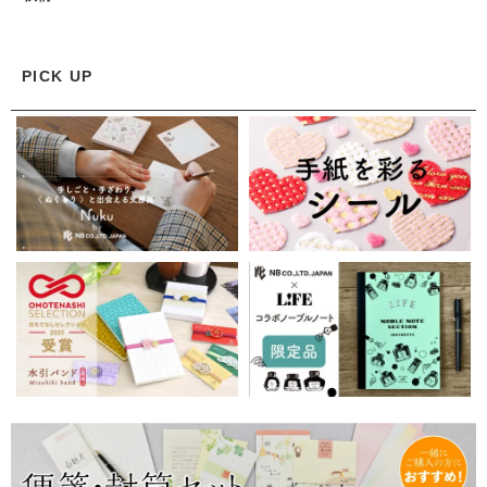
PICK UP