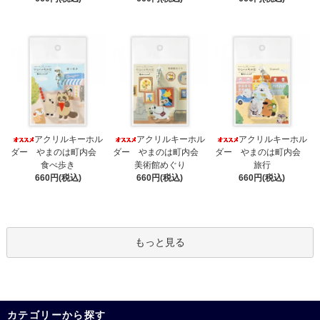
アクリルキーホル
アクリルキーホル
アクリルキーホル
ダー やまのは町内会
ダー やまのは町内会
ダー やまのは町内会
食べ歩き
美術館めぐり
旅行
660円(税込)
660円(税込)
660円(税込)
もっと見る
カテゴリーから探す