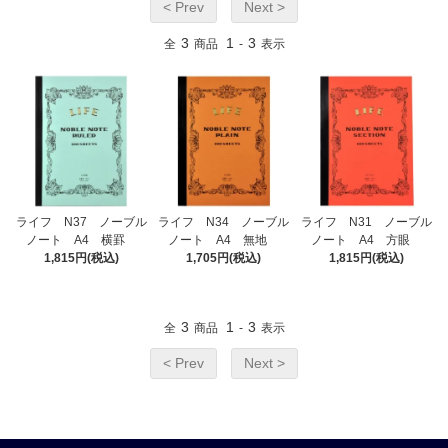
< Prev
Next >
3
1
3
全
商品
-
表示
ライフ N37 ノーブル
ライフ N34 ノーブル
ライフ N31 ノーブル
ノート A4 横罫
ノート A4 無地
ノート A4 方眼
1,815円(税込)
1,705円(税込)
1,815円(税込)
3
1
3
全
商品
-
表示
< Prev
Next >