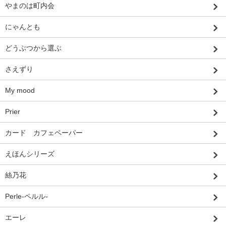
やまのは町内会
にゃんとも
どうぶつから選ぶ
さえずり
My mood
Prier
カード カフェペーパー
えほんシリーズ
絲乃花
Perle-ペルル-
エーレ