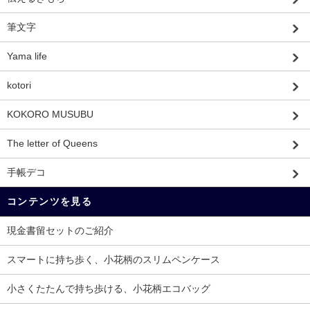
筆文字
Yama life
kotori
KOKORO MUSUBU
The letter of Queens
手帳デコ
コンテンツを見る
現金書留セットのご紹介
スマートに持ち歩く、小花柄のスリムペンケース
小さくたたんで持ち歩ける、小花柄エコバッグ