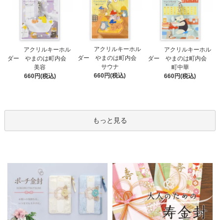
アクリルキーホル
アクリルキーホル
アクリルキーホル
ダー やまのは町内会
ダー やまのは町内会
ダー やまのは町内会
サウナ
美容
町中華
660円(税込)
660円(税込)
660円(税込)
もっと見る