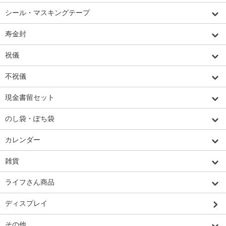
シール・マスキングテープ
寿金封
祝儀
不祝儀
現金書留セット
のし袋・ぽち袋
カレンダー
雑貨
ライフさん商品
ディスプレイ
その他