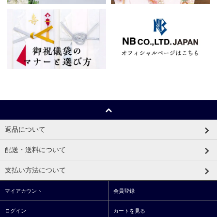
返品について
配送・送料について
支払い方法について
マイアカウント
会員登録
ログイン
カートを見る