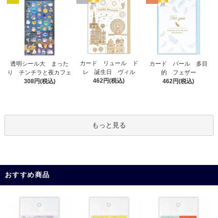
カード リュール ド
透明シール大 まった
カード パール 多目
レ 誕生日 ヴィル
り チンチラと夜カフェ
的 フェザー
462円(税込)
308円(税込)
462円(税込)
もっと見る
おすすめ商品