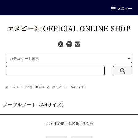
メニュー
ホーム
>
ライフさん商品
>
ノーブルノート〈A4サイズ〉
ノーブルノート〈A4サイズ〉
おすすめ順
価格順
新着順