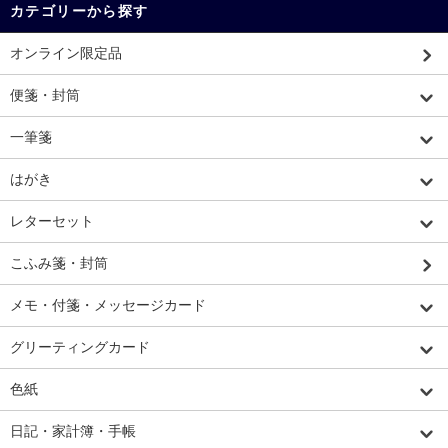
カテゴリーから探す
オンライン限定品
便箋・封筒
一筆箋
はがき
レターセット
こふみ箋・封筒
メモ・付箋・メッセージカード
グリーティングカード
色紙
日記・家計簿・手帳