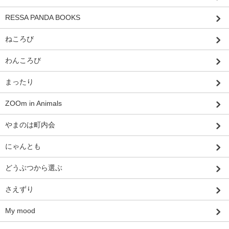
RESSA PANDA BOOKS
ねころび
わんころび
まったり
ZOOm in Animals
やまのは町内会
にゃんとも
どうぶつから選ぶ
さえずり
My mood