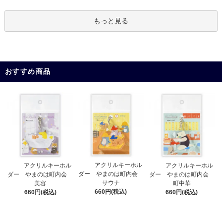
もっと見る
おすすめ商品
アクリルキーホル
アクリルキーホル
アクリルキーホル
ダー やまのは町内会
ダー やまのは町内会
ダー やまのは町内会
サウナ
美容
町中華
660円(税込)
660円(税込)
660円(税込)