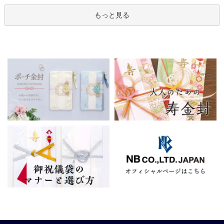
もっと見る