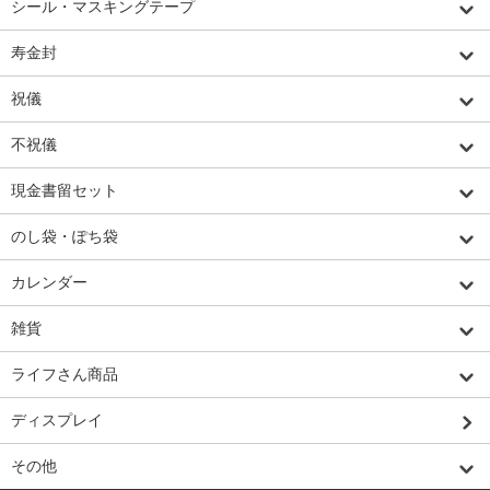
シール・マスキングテープ
寿金封
祝儀
不祝儀
現金書留セット
のし袋・ぽち袋
カレンダー
雑貨
ライフさん商品
ディスプレイ
その他