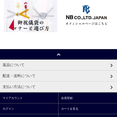
返品について
配送・送料について
支払い方法について
マイアカウント
会員登録
ログイン
カートを見る