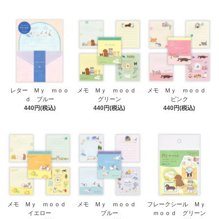
レター Ｍｙ ｍｏｏ
メモ Ｍｙ ｍｏｏｄ
メモ Ｍｙ ｍｏｏｄ
ｄ ブルー
グリーン
ピンク
440円(税込)
440円(税込)
440円(税込)
メモ Ｍｙ ｍｏｏｄ
メモ Ｍｙ ｍｏｏｄ
フレークシール Ｍｙ
イエロー
ブルー
ｍｏｏｄ グリーン