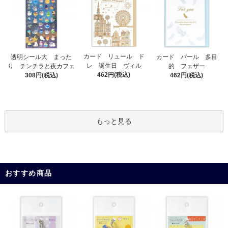
カード リュール ド
透明シール大 まった
カード パール 多目
レ 誕生日 ヴィル
り チンチラと夜カフェ
的 フェザー
462円(税込)
308円(税込)
462円(税込)
もっと見る
おすすめ商品