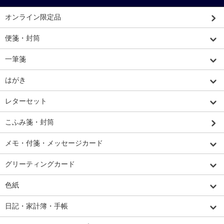
オンライン限定品
便箋・封筒
一筆箋
はがき
レターセット
こふみ箋・封筒
メモ・付箋・メッセージカード
グリーティングカード
色紙
日記・家計簿・手帳