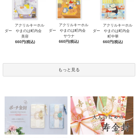
アクリルキーホル
アクリルキーホル
アクリルキーホル
ダー やまのは町内会
ダー やまのは町内会
ダー やまのは町内会
サウナ
美容
町中華
660円(税込)
660円(税込)
660円(税込)
もっと見る