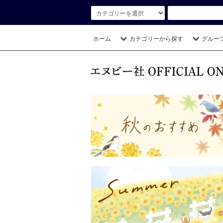
ホーム
カテゴリーから探す
グルー