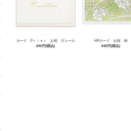
カード Pｒｉｅｒ お祝 ヴェール
HRカード お祝 絢
440円(税込)
440円(税込)