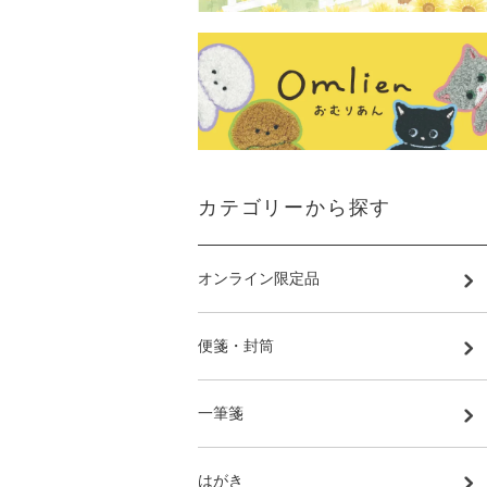
カテゴリーから探す
オンライン限定品
便箋・封筒
一筆箋
はがき