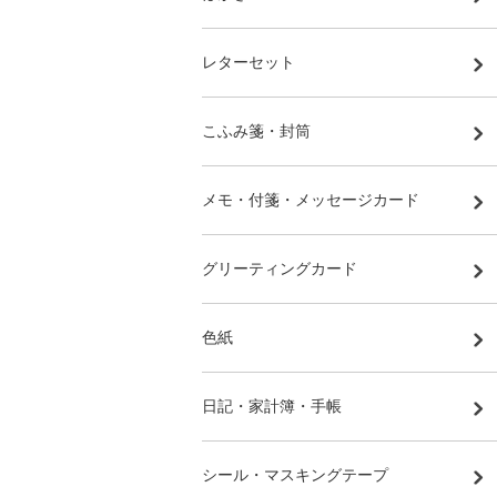
レターセット
こふみ箋・封筒
メモ・付箋・メッセージカード
グリーティングカード
色紙
日記・家計簿・手帳
シール・マスキングテープ