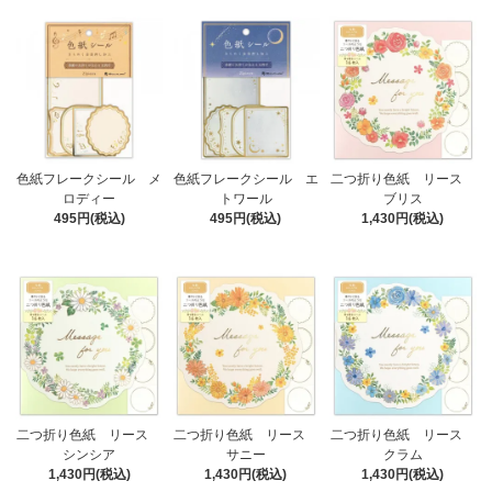
色紙フレークシール メ
色紙フレークシール エ
二つ折り色紙 リース
ロディー
トワール
ブリス
495円(税込)
495円(税込)
1,430円(税込)
二つ折り色紙 リース
二つ折り色紙 リース
二つ折り色紙 リース
シンシア
サニー
クラム
1,430円(税込)
1,430円(税込)
1,430円(税込)