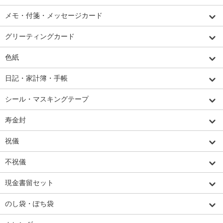
メモ・付箋・メッセージカード
グリーティングカード
色紙
日記・家計簿・手帳
シール・マスキングテープ
寿金封
祝儀
不祝儀
現金書留セット
のし袋・ぽち袋