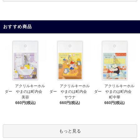
おすすめ商品
アクリルキーホル
アクリルキーホル
アクリルキーホル
ダー やまのは町内会
ダー やまのは町内会
ダー やまのは町内会
サウナ
美容
町中華
660円(税込)
660円(税込)
660円(税込)
もっと見る