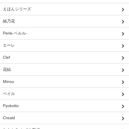
えほんシリーズ
絲乃花
Perle-ペルル-
エーレ
Clef
花結
Minou
ペイル
Pyokotto
Creald