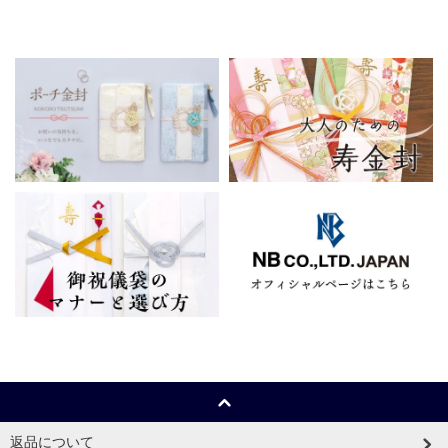
返品について