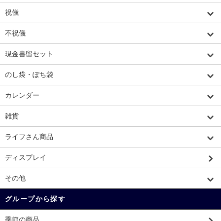
祝儀
不祝儀
現金書留セット
のし袋・ぽち袋
カレンダー
雑貨
ライフさん商品
ディスプレイ
その他
グループから探す
季節の商品