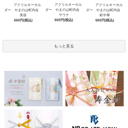
アクリルキーホル
アクリルキーホル
アクリルキーホル
ダー やまのは町内会
ダー やまのは町内会
ダー やまのは町内会
サウナ
美容
町中華
660円(税込)
660円(税込)
660円(税込)
もっと見る