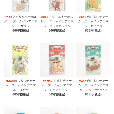
アクリルキーホル
アクリルキーホル
めじるしチャー
ダー ズームインアニマ
ダー ズームインアニマ
ム ズームインアニマ
ル アザラシ
ル コツメカワウソ
ル カピバラ
660円(税込)
660円(税込)
605円(税込)
めじるしチャー
めじるしチャー
めじるしチャー
ム ズームインアニマ
ム ズームインアニマ
ム ズームインアニマ
ル コアラ
ル ミーアキャット
ル コツメカワウソ
605円(税込)
605円(税込)
605円(税込)