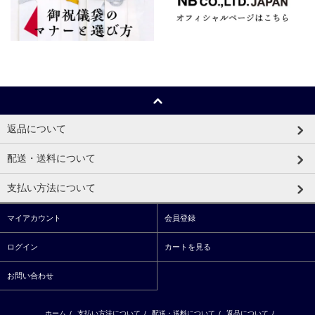
返品について
配送・送料について
支払い方法について
マイアカウント
会員登録
ログイン
カートを見る
お問い合わせ
ホーム
/
支払い方法について
/
配送・送料について
/
返品について
/