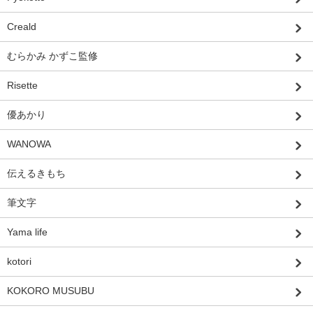
Creald
むらかみ かずこ監修
Risette
優あかり
WANOWA
伝えるきもち
筆文字
Yama life
kotori
KOKORO MUSUBU