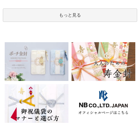
もっと見る