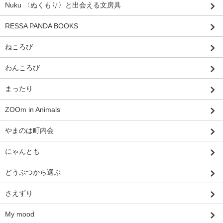
Nuku 〈ぬくもり〉と出会える文房具
RESSA PANDA BOOKS
ねころび
わんころび
まったり
ZOOm in Animals
やまのは町内会
にゃんとも
どうぶつから選ぶ
さえずり
My mood