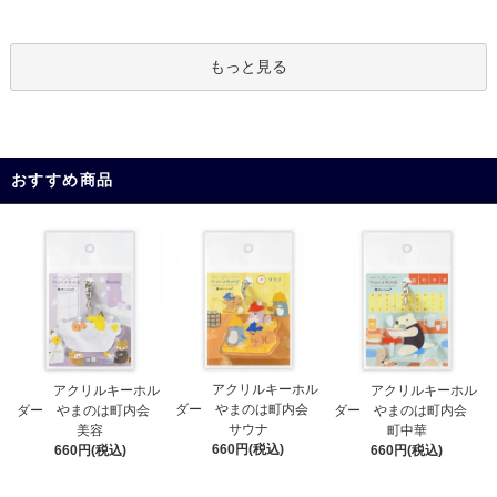
もっと見る
おすすめ商品
アクリルキーホル
アクリルキーホル
アクリルキーホル
ダー やまのは町内会
ダー やまのは町内会
ダー やまのは町内会
サウナ
美容
町中華
660円(税込)
660円(税込)
660円(税込)