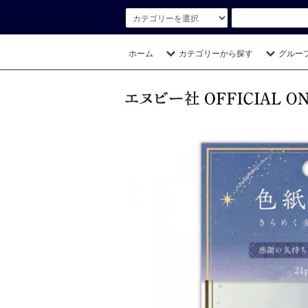
ホーム
カテゴリーから探す
グルー