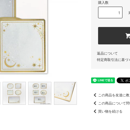
購入数
返品について
特定商取引法に基づ
この商品を友達に教
この商品について問
買い物を続ける