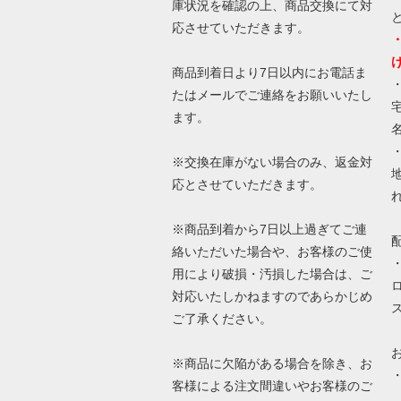
庫状況を確認の上、商品交換にて対
応させていただきます。
商品到着日より7日以内にお電話ま
たはメールでご連絡をお願いいたし
ます。
※交換在庫がない場合のみ、返金対
応とさせていただきます。
※商品到着から7日以上過ぎてご連
絡いただいた場合や、お客様のご使
用により破損・汚損した場合は、ご
対応いたしかねますのであらかじめ
ご了承ください。
※商品に欠陥がある場合を除き、お
客様による注文間違いやお客様のご