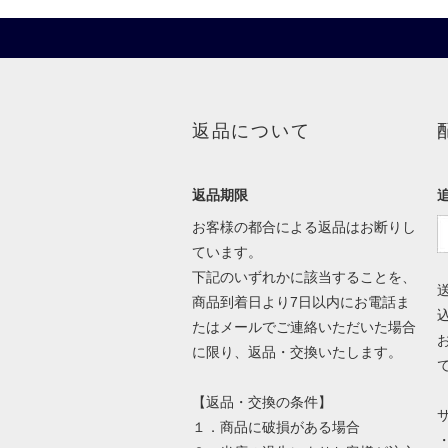
返品について
返品期限
お客様の都合による返品はお断りし
ています。
下記のいずれかに該当することを、
商品到着日より7日以内にお電話ま
たはメールでご連絡いただいた場合
に限り、返品・交換いたします。
【返品・交換の条件】
１．商品に破損がある場合