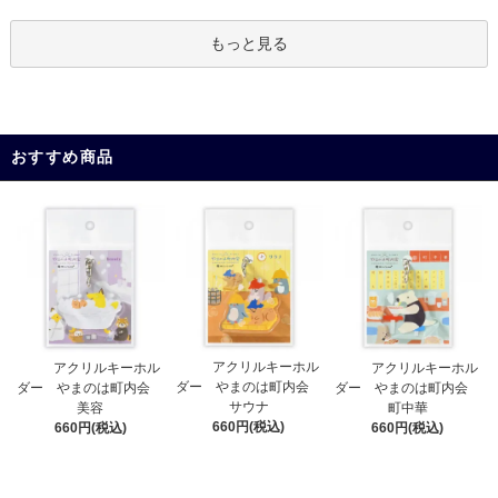
もっと見る
おすすめ商品
アクリルキーホル
アクリルキーホル
アクリルキーホル
ダー やまのは町内会
ダー やまのは町内会
ダー やまのは町内会
サウナ
美容
町中華
660円(税込)
660円(税込)
660円(税込)