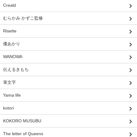
Creald
むらかみ かずこ監修
Risette
優あかり
WANOWA
伝えるきもち
筆文字
Yama life
kotori
KOKORO MUSUBU
The letter of Queens