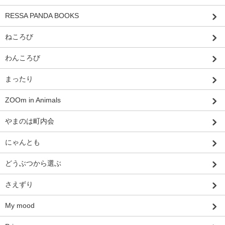
RESSA PANDA BOOKS
ねころび
わんころび
まったり
ZOOm in Animals
やまのは町内会
にゃんとも
どうぶつから選ぶ
さえずり
My mood