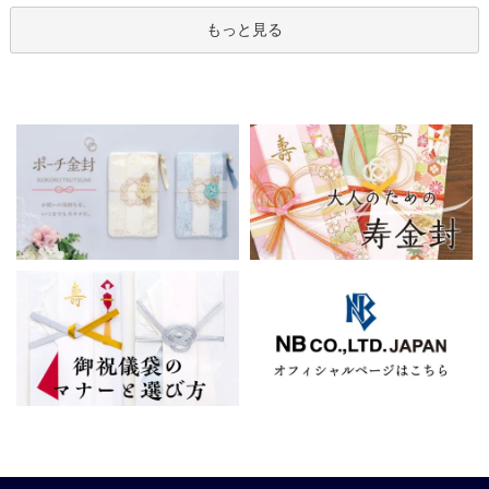
もっと見る