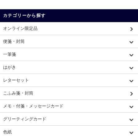
カテゴリーから探す
オンライン限定品
便箋・封筒
一筆箋
はがき
レターセット
こふみ箋・封筒
メモ・付箋・メッセージカード
グリーティングカード
色紙