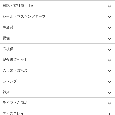
日記・家計簿・手帳
シール・マスキングテープ
寿金封
祝儀
不祝儀
現金書留セット
のし袋・ぽち袋
カレンダー
雑貨
ライフさん商品
ディスプレイ