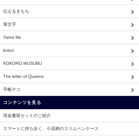
伝えるきもち
筆文字
Yama life
kotori
KOKORO MUSUBU
The letter of Queens
手帳デコ
コンテンツを見る
現金書留セットのご紹介
スマートに持ち歩く、小花柄のスリムペンケース