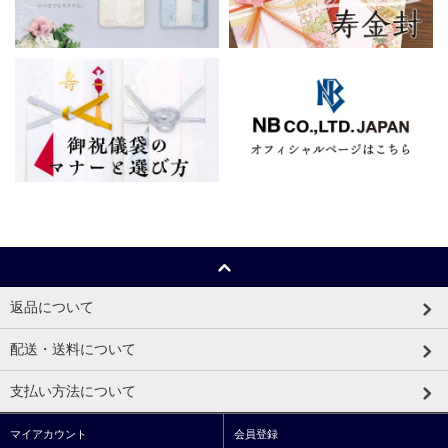
返品について
配送・送料について
支払い方法について
マイアカウント
会員登録