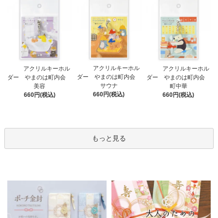
アクリルキーホル
アクリルキーホル
アクリルキーホル
ダー やまのは町内会
ダー やまのは町内会
ダー やまのは町内会
サウナ
美容
町中華
660円(税込)
660円(税込)
660円(税込)
もっと見る