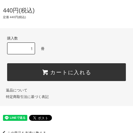
440円(税込)
定価 440円(税込)
購入数
冊
カートに入れる
返品について
特定商取引法に基づく表記