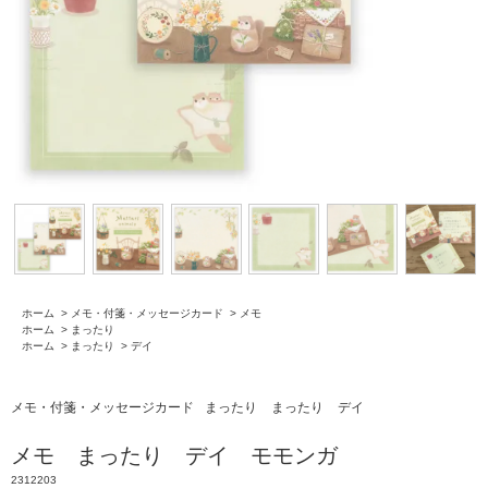
ホーム
>
メモ・付箋・メッセージカード
>
メモ
ホーム
>
まったり
ホーム
>
まったり
>
デイ
メモ・付箋・メッセージカード
まったり
まったり
デイ
メモ まったり デイ モモンガ
2312203