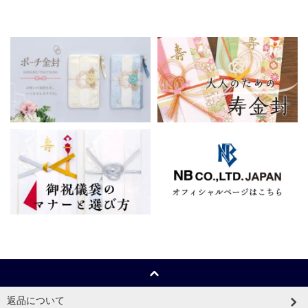
返品について