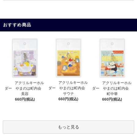
おすすめ商品
アクリルキーホル
アクリルキーホル
アクリルキーホル
ダー やまのは町内会
ダー やまのは町内会
ダー やまのは町内会
サウナ
美容
町中華
660円(税込)
660円(税込)
660円(税込)
もっと見る