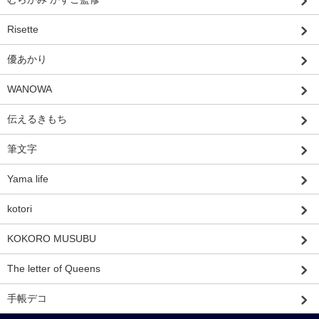
Risette
優あかり
WANOWA
伝えるきもち
筆文字
Yama life
kotori
KOKORO MUSUBU
The letter of Queens
手帳デコ