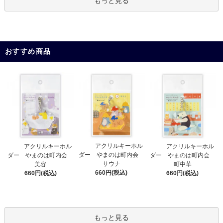
もっと見る
おすすめ商品
アクリルキーホル
アクリルキーホル
アクリルキーホル
ダー やまのは町内会
ダー やまのは町内会
ダー やまのは町内会
サウナ
美容
町中華
660円(税込)
660円(税込)
660円(税込)
もっと見る