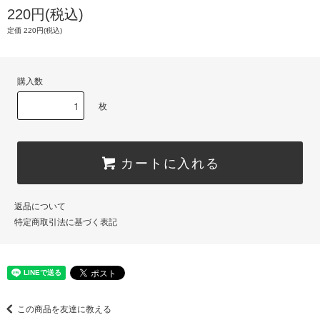
220円(税込)
定価 220円(税込)
購入数
枚
カートに入れる
返品について
特定商取引法に基づく表記
この商品を友達に教える