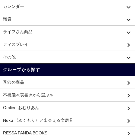
カレンダー
雑貨
ライフさん商品
ディスプレイ
その他
グループから探す
季節の商品
不祝儀≪表書きから選ぶ≫
Omlien-おむりあん-
Nuku 〈ぬくもり〉と出会える文房具
RESSA PANDA BOOKS