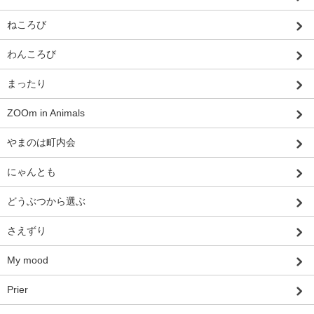
ねころび
わんころび
まったり
ZOOm in Animals
やまのは町内会
にゃんとも
どうぶつから選ぶ
さえずり
My mood
Prier