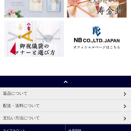
返品について
配送・送料について
支払い方法について
マイアカウント
会員登録