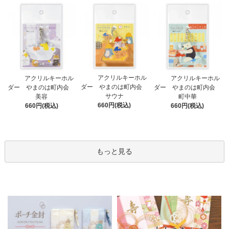
アクリルキーホル
アクリルキーホル
アクリルキーホル
ダー やまのは町内会
ダー やまのは町内会
ダー やまのは町内会
サウナ
美容
町中華
660円(税込)
660円(税込)
660円(税込)
もっと見る