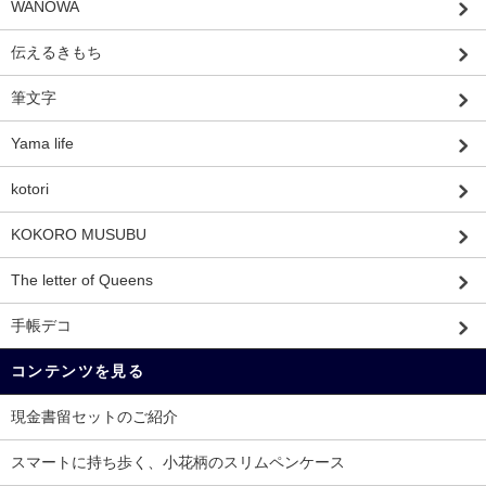
WANOWA
伝えるきもち
筆文字
Yama life
kotori
KOKORO MUSUBU
The letter of Queens
手帳デコ
コンテンツを見る
現金書留セットのご紹介
スマートに持ち歩く、小花柄のスリムペンケース