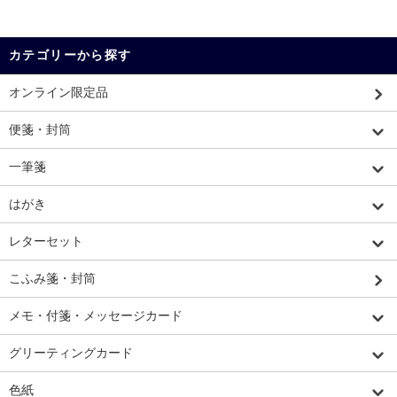
カテゴリーから探す
オンライン限定品
便箋・封筒
一筆箋
はがき
レターセット
こふみ箋・封筒
メモ・付箋・メッセージカード
グリーティングカード
色紙