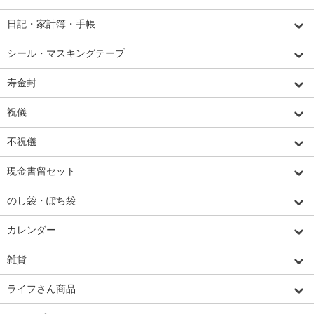
日記・家計簿・手帳
シール・マスキングテープ
寿金封
祝儀
不祝儀
現金書留セット
のし袋・ぽち袋
カレンダー
雑貨
ライフさん商品