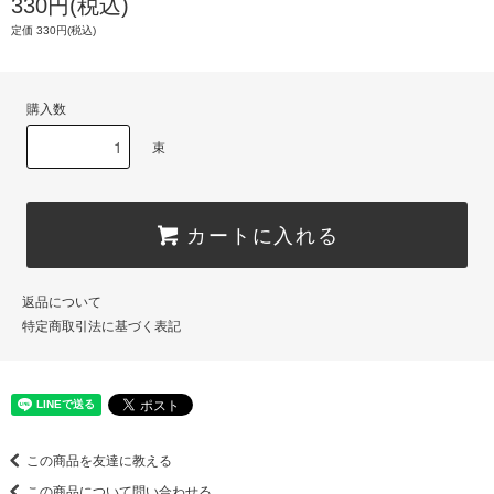
330円(税込)
定価 330円(税込)
購入数
束
カートに入れる
返品について
特定商取引法に基づく表記
この商品を友達に教える
この商品について問い合わせる