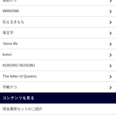
優あかり
WANOWA
伝えるきもち
筆文字
Yama life
kotori
KOKORO MUSUBU
The letter of Queens
手帳デコ
コンテンツを見る
現金書留セットのご紹介