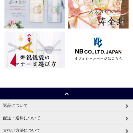
返品について
配送・送料について
支払い方法について