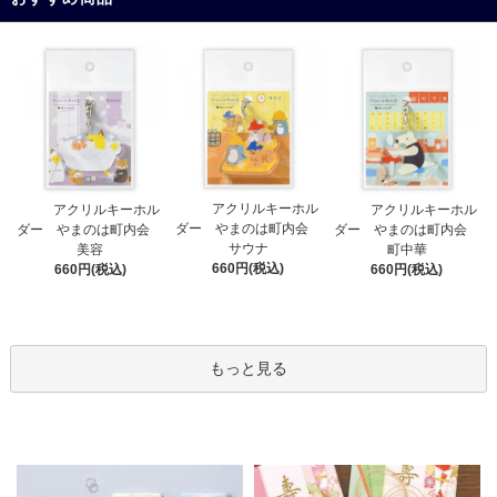
アクリルキーホル
アクリルキーホル
アクリルキーホル
ダー やまのは町内会
ダー やまのは町内会
ダー やまのは町内会
サウナ
美容
町中華
660円(税込)
660円(税込)
660円(税込)
もっと見る