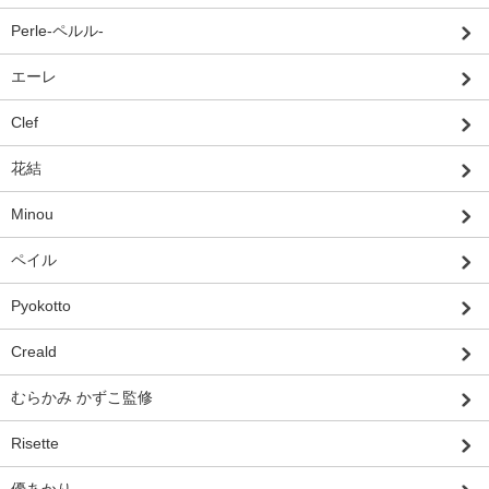
Perle-ペルル-
エーレ
Clef
花結
Minou
ペイル
Pyokotto
Creald
むらかみ かずこ監修
Risette