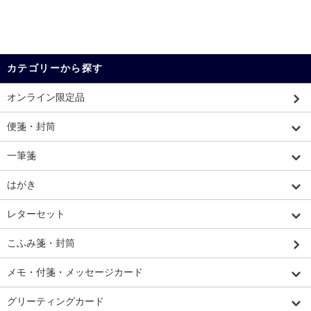
カテゴリーから探す
オンライン限定品
便箋・封筒
一筆箋
はがき
レターセット
こふみ箋・封筒
メモ・付箋・メッセージカード
グリーティングカード