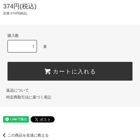
374円(税込)
定価 374円(税込)
購入数
束
カートに入れる
返品について
特定商取引法に基づく表記
この商品を友達に教える