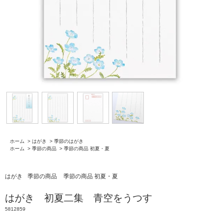
ホーム
>
はがき
>
季節のはがき
ホーム
>
季節の商品
>
季節の商品 初夏・夏
はがき
季節の商品
季節の商品 初夏・夏
はがき 初夏二集 青空をうつす
5812859