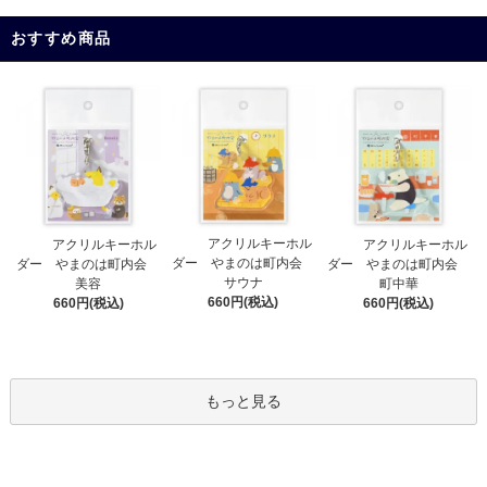
おすすめ商品
アクリルキーホル
アクリルキーホル
アクリルキーホル
ダー やまのは町内会
ダー やまのは町内会
ダー やまのは町内会
サウナ
美容
町中華
660円(税込)
660円(税込)
660円(税込)
もっと見る