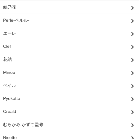
絲乃花
Perle-ペルル-
エーレ
Clef
花結
Minou
ペイル
Pyokotto
Creald
むらかみ かずこ監修
Risette