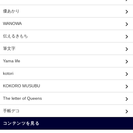
優あかり
WANOWA
伝えるきもち
筆文字
Yama life
kotori
KOKORO MUSUBU
The letter of Queens
手帳デコ
コンテンツを見る