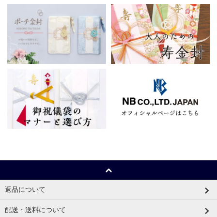
返品について
配送・送料について