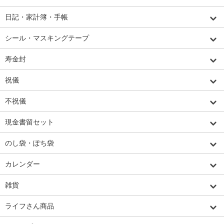
日記・家計簿・手帳
シール・マスキングテープ
寿金封
祝儀
不祝儀
現金書留セット
のし袋・ぽち袋
カレンダー
雑貨
ライフさん商品