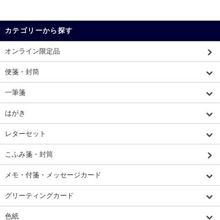
カテゴリーから探す
オンライン限定品
便箋・封筒
一筆箋
はがき
レターセット
こふみ箋・封筒
メモ・付箋・メッセージカード
グリーティングカード
色紙