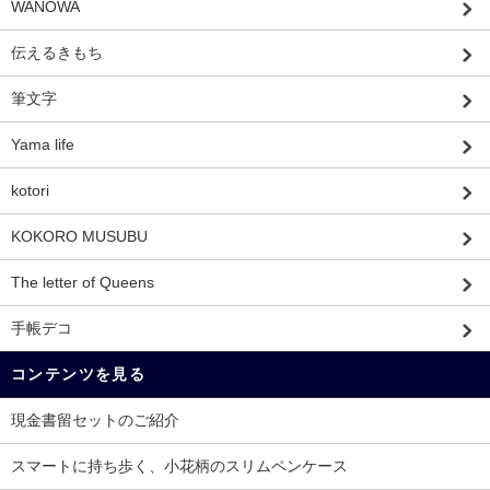
WANOWA
伝えるきもち
筆文字
Yama life
kotori
KOKORO MUSUBU
The letter of Queens
手帳デコ
コンテンツを見る
現金書留セットのご紹介
スマートに持ち歩く、小花柄のスリムペンケース