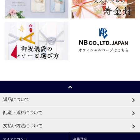
返品について
配送・送料について
支払い方法について
マイアカウント
会員登録