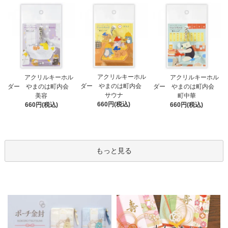
アクリルキーホル
アクリルキーホル
アクリルキーホル
ダー やまのは町内会
ダー やまのは町内会
ダー やまのは町内会
サウナ
美容
町中華
660円(税込)
660円(税込)
660円(税込)
もっと見る