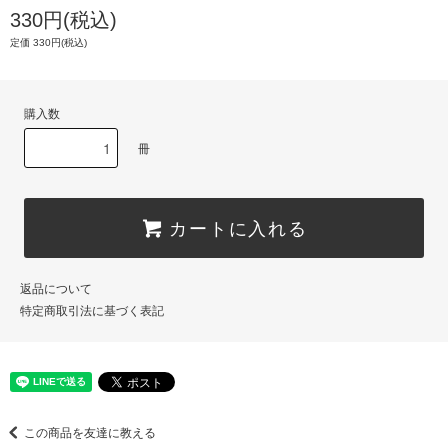
330円(税込)
定価 330円(税込)
購入数
冊
カートに入れる
返品について
特定商取引法に基づく表記
この商品を友達に教える