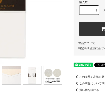
購入数
返品について
特定商取引法に基づ
この商品を友達に教
この商品について問
買い物を続ける