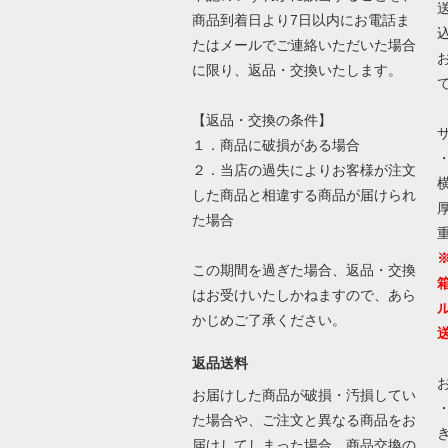
商品到着日より7日以内にお電話ま
たはメールでご連絡いただいた場合
に限り、返品・交換いたします。
【返品・交換の条件】
１．商品に破損がある場合
２．当店の過失によりお客様が注文
横
した商品と相違する商品が届けられ
厚
た場合
この期間を過ぎた場合、返品・交換
はお受けいたしかねますので、あら
かじめご了承ください。
返品送料
お届けした商品が破損・汚損してい
た場合や、ご注文と異なる商品をお
届けしてしまった場合、商品交換の