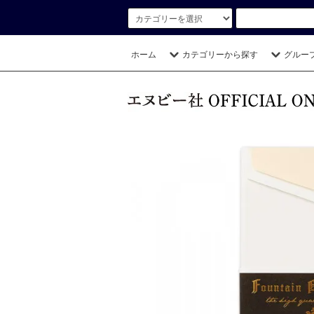
ホーム
カテゴリーから探す
グルー