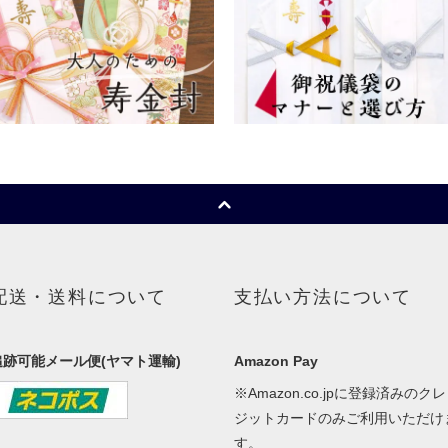
配送・送料について
支払い方法について
追跡可能メール便(ヤマト運輸)
Amazon Pay
※Amazon.co.jpに登録済みのクレ
ジットカードのみご利用いただけ
す。