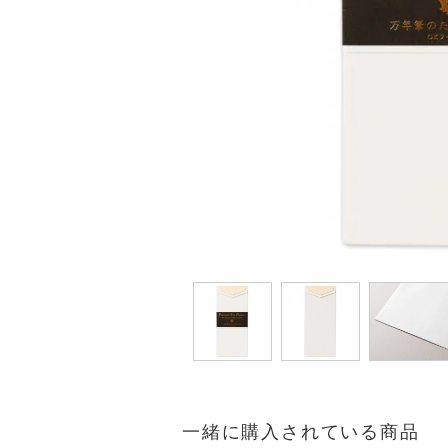
一緒に購入されている商品