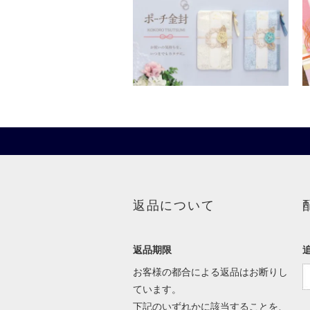
返品について
返品期限
お客様の都合による返品はお断りし
ています。
下記のいずれかに該当することを、