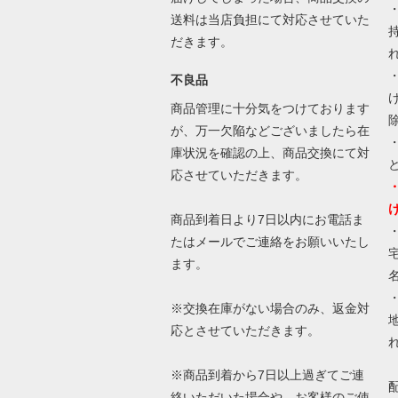
送料は当店負担にて対応させていた
だきます。
不良品
商品管理に十分気をつけております
が、万一欠陥などございましたら在
庫状況を確認の上、商品交換にて対
応させていただきます。
商品到着日より7日以内にお電話ま
たはメールでご連絡をお願いいたし
ます。
※交換在庫がない場合のみ、返金対
応とさせていただきます。
※商品到着から7日以上過ぎてご連
絡いただいた場合や、お客様のご使