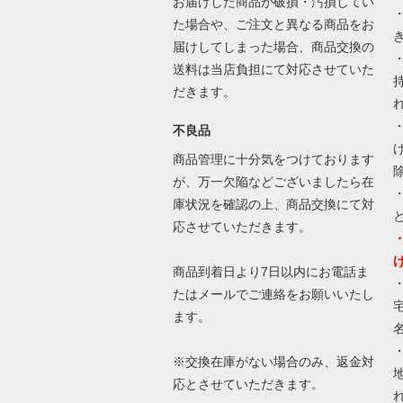
お届けした商品が破損・汚損してい
た場合や、ご注文と異なる商品をお
届けしてしまった場合、商品交換の
送料は当店負担にて対応させていた
だきます。
不良品
商品管理に十分気をつけております
が、万一欠陥などございましたら在
庫状況を確認の上、商品交換にて対
応させていただきます。
商品到着日より7日以内にお電話ま
たはメールでご連絡をお願いいたし
ます。
※交換在庫がない場合のみ、返金対
応とさせていただきます。