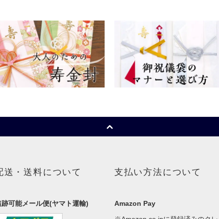
配送・送料について
支払い方法について
追跡可能メール便(ヤマト運輸)
Amazon Pay