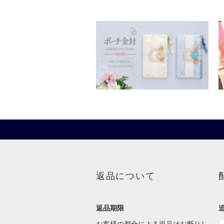
返品について
返品期限