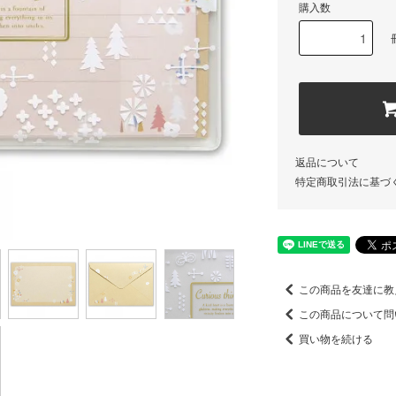
購入数
返品について
特定商取引法に基づ
この商品を友達に教
この商品について問
買い物を続ける