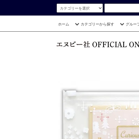
ホーム
カテゴリーから探す
グルー