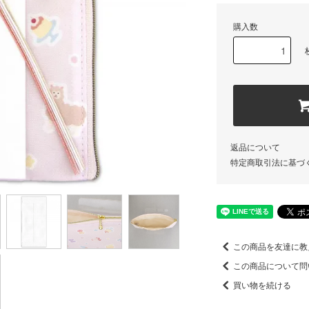
購入数
返品について
特定商取引法に基づ
この商品を友達に教
この商品について問
買い物を続ける