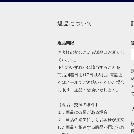
返品について
返品期限
お客様の都合による返品はお断りし
ています。
下記のいずれかに該当することを、
商品到着日より7日以内にお電話ま
たはメールでご連絡いただいた場合
に限り、返品・交換いたします。
【返品・交換の条件】
１．商品に破損がある場合
２．当店の過失によりお客様が注文
横
した商品と相違する商品が届けられ
厚