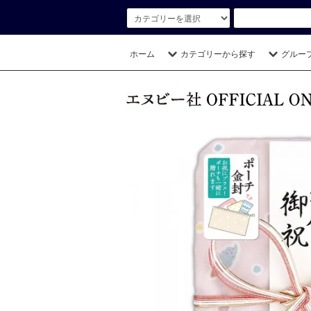
ホーム
カテゴリーから探す
グルー