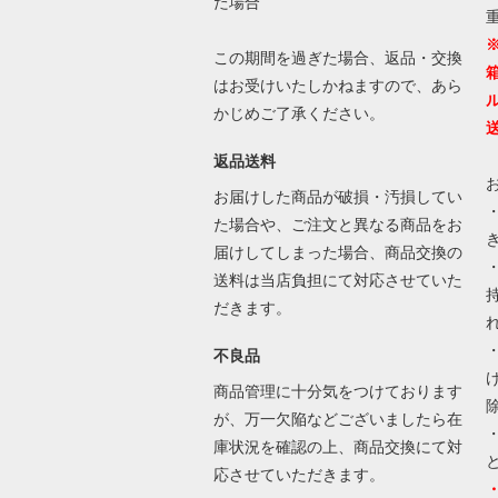
た場合
この期間を過ぎた場合、返品・交換
はお受けいたしかねますので、あら
かじめご了承ください。
返品送料
お届けした商品が破損・汚損してい
た場合や、ご注文と異なる商品をお
届けしてしまった場合、商品交換の
送料は当店負担にて対応させていた
だきます。
不良品
商品管理に十分気をつけております
が、万一欠陥などございましたら在
庫状況を確認の上、商品交換にて対
応させていただきます。