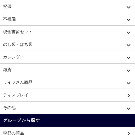
祝儀
不祝儀
現金書留セット
のし袋・ぽち袋
カレンダー
雑貨
ライフさん商品
ディスプレイ
その他
グループから探す
季節の商品