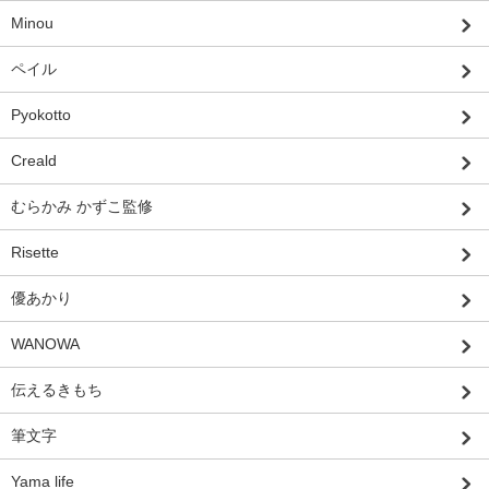
Minou
ペイル
Pyokotto
Creald
むらかみ かずこ監修
Risette
優あかり
WANOWA
伝えるきもち
筆文字
Yama life