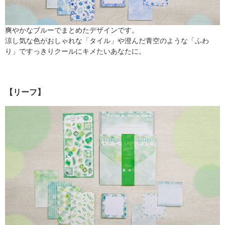
爽やかなブルーでまとめたデザインです。
涼し気な色がおしゃれな「タイル」や澄んだ青空のような「ふわ
り」ですっきりクールにキメたいあなたに。
【リーフ】