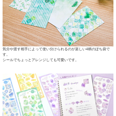
気分や渡す相手によって使い分けられるのが楽しい4柄のぽち袋で
す。
シールでちょっとアレンジしても可愛いです。