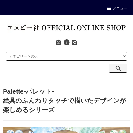
メニュー
Palette-パレット-
絵具のふんわりタッチで描いたデザインが
楽しめるシリーズ