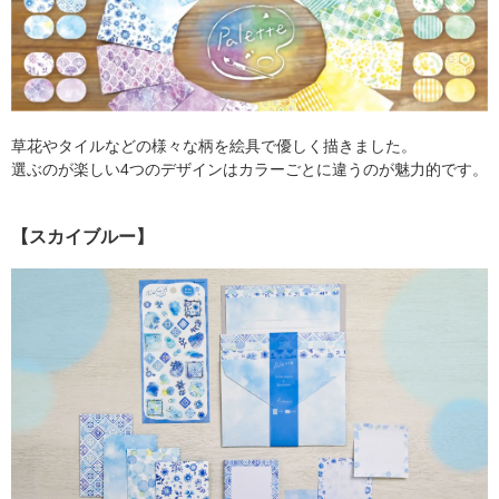
草花やタイルなどの様々な柄を絵具で優しく描きました。
選ぶのが楽しい4つのデザインはカラーごとに違うのが魅力的です。
【スカイブルー】