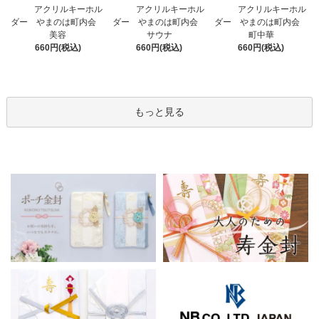
アクリルキーホル
アクリルキーホル
アクリルキーホル
ダー やまのは町内会
ダー やまのは町内会
ダー やまのは町内会
サウナ
美容
町中華
660円(税込)
660円(税込)
660円(税込)
もっと見る