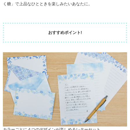
く糖」で上品なひとときを楽しみたいあなたに。
おすすめポイント!
カラーごとに４つのデザインが楽しめるレターセット。