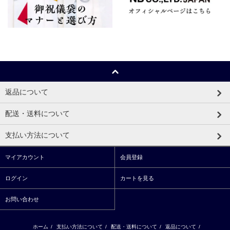
返品について
配送・送料について
支払い方法について
マイアカウント
会員登録
ログイン
カートを見る
お問い合わせ
ホーム
/
支払い方法について
/
配送・送料について
/
返品について
/