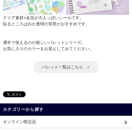
クリア素材×金箔が大人っぽいシールです。
貼るところは白か透明の背景がおすすめです。
通年で使えるのが嬉しいパレットシリーズ。
お気に入りのカラーをお迎えしてみてください。
パレット一覧はこちら
カテゴリーから探す
オンライン限定品