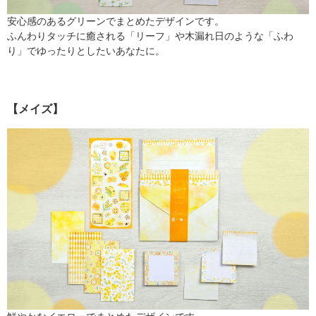
安心感のあるグリーンでまとめたデザインです。
ふんわりタッチに癒される「リーフ」や木漏れ日のような「ふわ
り」でゆったりとしたいあなたに。
【メイズ】