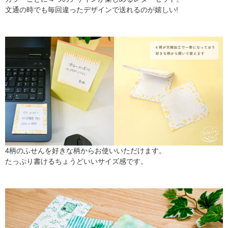
文通の時でも毎回違ったデザインで送れるのが嬉しい!
4柄のふせんを好きな柄からお使いいただけます。
たっぷり書けるちょうどいいサイズ感です。