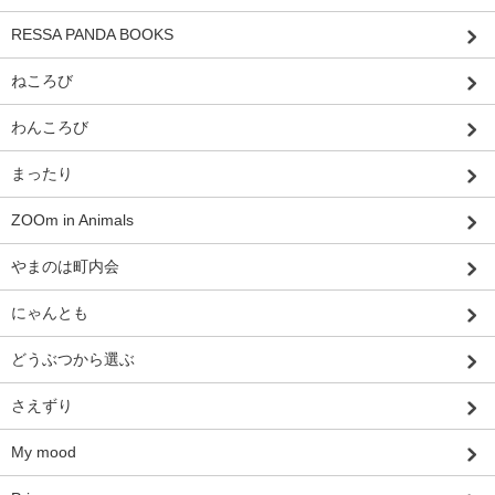
RESSA PANDA BOOKS
ねころび
わんころび
まったり
ZOOm in Animals
やまのは町内会
にゃんとも
どうぶつから選ぶ
さえずり
My mood