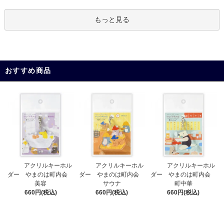
もっと見る
おすすめ商品
アクリルキーホル
アクリルキーホル
アクリルキーホル
ダー やまのは町内会
ダー やまのは町内会
ダー やまのは町内会
サウナ
美容
町中華
660円(税込)
660円(税込)
660円(税込)