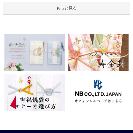
もっと見る