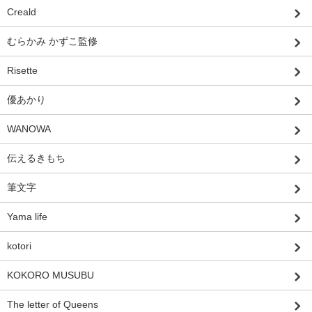
Creald
むらかみ かずこ監修
Risette
優あかり
WANOWA
伝えるきもち
筆文字
Yama life
kotori
KOKORO MUSUBU
The letter of Queens