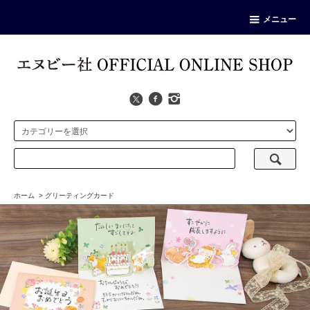
メニュー
ホーム
>
グリーティングカード