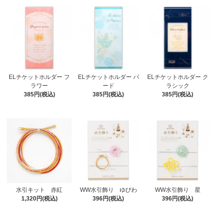
ELチケットホルダー フ
ELチケットホルダー バ
ELチケットホルダー ク
ラワー
ード
ラシック
385円(税込)
385円(税込)
385円(税込)
水引キット 赤紅
WW水引飾り ゆびわ
WW水引飾り 星
1,320円(税込)
396円(税込)
396円(税込)