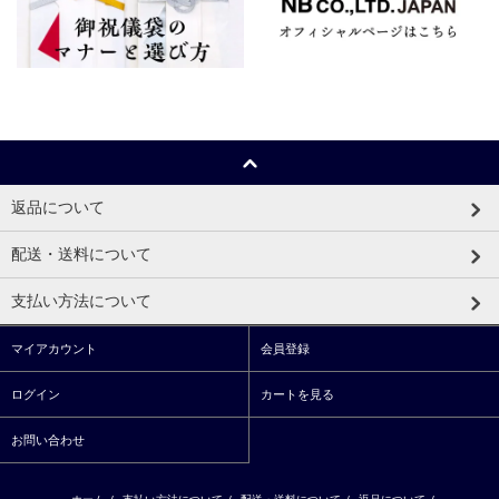
返品について
配送・送料について
支払い方法について
マイアカウント
会員登録
ログイン
カートを見る
お問い合わせ