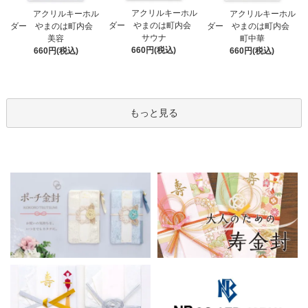
アクリルキーホル
アクリルキーホル
アクリルキーホル
ダー やまのは町内会
ダー やまのは町内会
ダー やまのは町内会
サウナ
美容
町中華
660円(税込)
660円(税込)
660円(税込)
もっと見る