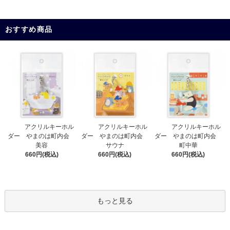
おすすめ商品
アクリルキーホル
アクリルキーホル
アクリルキーホル
ダー やまのは町内会
ダー やまのは町内会
ダー やまのは町内会
サウナ
美容
町中華
660円(税込)
660円(税込)
660円(税込)
もっと見る