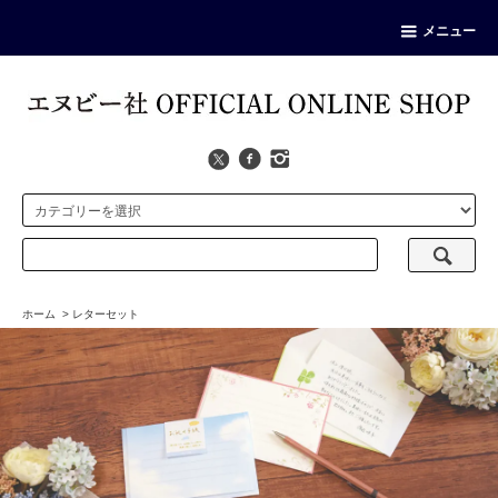
メニュー
ホーム
>
レターセット