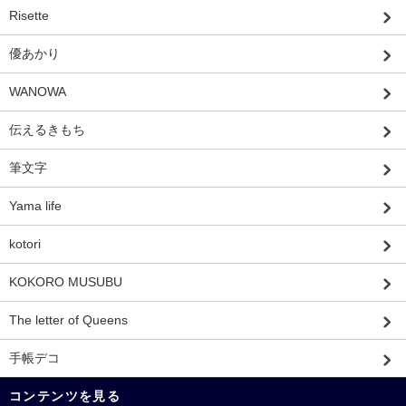
Risette
優あかり
WANOWA
伝えるきもち
筆文字
Yama life
kotori
KOKORO MUSUBU
The letter of Queens
手帳デコ
コンテンツを見る