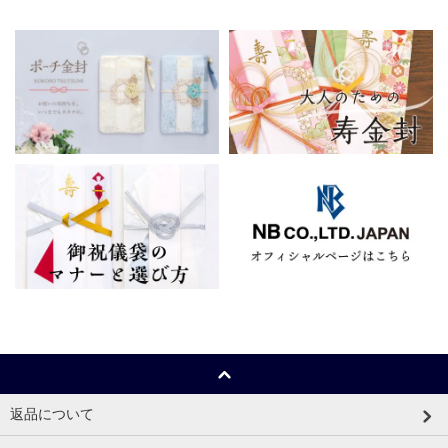
返品について