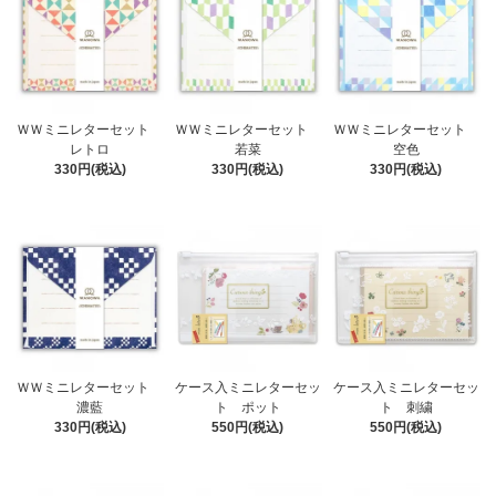
ＷＷミニレターセット
ＷＷミニレターセット
ＷＷミニレターセット
レトロ
若菜
空色
330円(税込)
330円(税込)
330円(税込)
ＷＷミニレターセット
ケース入ミニレターセッ
ケース入ミニレターセッ
濃藍
ト ポット
ト 刺繍
330円(税込)
550円(税込)
550円(税込)