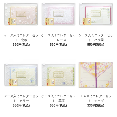
ケース入ミニレターセッ
ケース入ミニレターセッ
ケース入ミニレターセッ
ト 北欧
ト レース
ト バラ園
550円(税込)
550円(税込)
550円(税込)
ケース入ミニレターセッ
ケース入ミニレターセッ
ＦＡＢミニレターセッ
ト カラー
ト 草原
ト モーヴ
550円(税込)
550円(税込)
330円(税込)