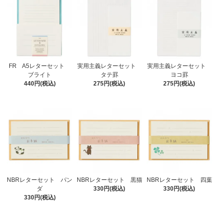
FR A5レターセット
実用主義レターセット
実用主義レターセット
ブライト
タテ罫
ヨコ罫
440円(税込)
275円(税込)
275円(税込)
NBRレターセット パン
NBRレターセット 黒猫
NBRレターセット 四葉
ダ
330円(税込)
330円(税込)
330円(税込)