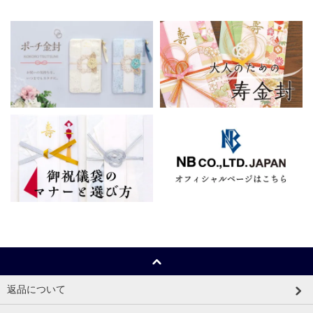
返品について