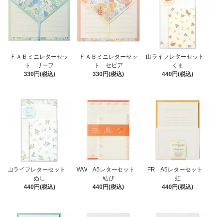
ＦＡＢミニレターセッ
ＦＡＢミニレターセッ
山ライフレターセット
ト リーフ
ト セピア
くま
330円(税込)
330円(税込)
440円(税込)
山ライフレターセット
WW A5レターセット
FR A5レターセット
ぬし
結び
虹
440円(税込)
440円(税込)
440円(税込)