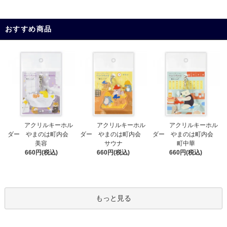
おすすめ商品
アクリルキーホル
アクリルキーホル
アクリルキーホル
ダー やまのは町内会
ダー やまのは町内会
ダー やまのは町内会
サウナ
美容
町中華
660円(税込)
660円(税込)
660円(税込)
もっと見る