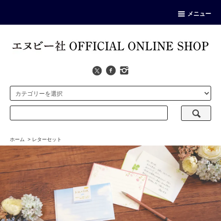
メニュー
ホーム
>
レターセット