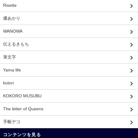
Risette
優あかり
WANOWA
伝えるきもち
筆文字
Yama life
kotori
KOKORO MUSUBU
The letter of Queens
手帳デコ
コンテンツを見る