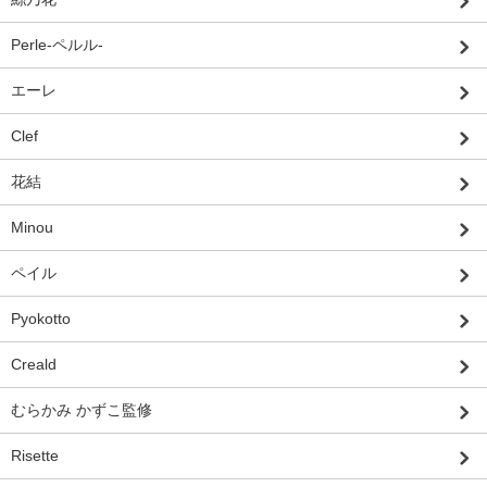
Perle-ペルル-
エーレ
Clef
花結
Minou
ペイル
Pyokotto
Creald
むらかみ かずこ監修
Risette