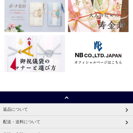
返品について
配送・送料について