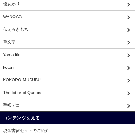
優あかり
WANOWA
伝えるきもち
筆文字
Yama life
kotori
KOKORO MUSUBU
The letter of Queens
手帳デコ
コンテンツを見る
現金書留セットのご紹介