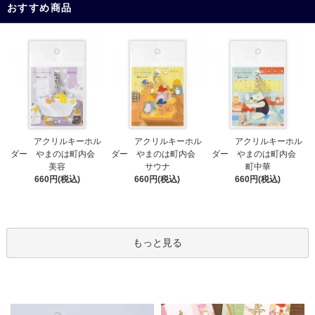
おすすめ商品
アクリルキーホル
アクリルキーホル
アクリルキーホル
ダー やまのは町内会
ダー やまのは町内会
ダー やまのは町内会
サウナ
美容
町中華
660円(税込)
660円(税込)
660円(税込)
もっと見る