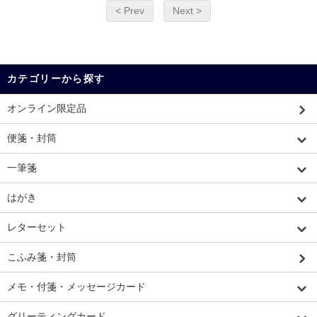
< Prev
Next >
カテゴリーから探す
オンライン限定品
便箋・封筒
一筆箋
はがき
レターセット
こふみ箋・封筒
メモ・付箋・メッセージカード
グリーティングカード