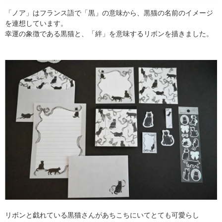
「ノア」はフランス語で「黒」の意味から、黒猫の名前のイメージ
を連想しています。
幸運の象徴である黒猫と、「絆」を意味するリボンを描きました。
リボンと戯れている黒猫さんがあちこちにいてとても可愛らし