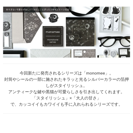
今回新たに発売されるシリーズは「monomee」。
封筒やシールの一部に施されたキラッと光るシルバーカラーの箔押
しがスタイリッシュ。
アンティークな鍵や黒猫が可愛らしさを引き出してくれます。
「スタイリッシュ」×「大人の甘さ」
で、カッコイイもカワイイも手に入れられるシリーズです。