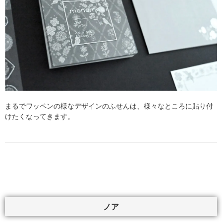
まるでワッペンの様なデザインのふせんは、様々なところに貼り付
けたくなってきます。
ノア