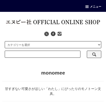
メニュー
monomee
甘すぎない可愛さがほしい「わたし」にぴったりのモノトーン文
具。