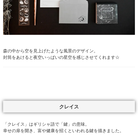
森の中から空を見上げたような風景のデザイン。
封筒をあけると夜空いっぱいの星空を感じさせてくれます☆
クレイス
「クレイス」はギリシャ語で「鍵」の意味。
幸せの扉を開き、富や健康を招くといわれる鍵を描きました。