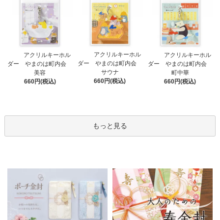
アクリルキーホル
アクリルキーホル
アクリルキーホル
ダー やまのは町内会
ダー やまのは町内会
ダー やまのは町内会
サウナ
美容
町中華
660円(税込)
660円(税込)
660円(税込)
もっと見る