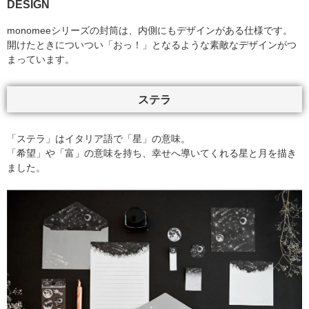
DESIGN
monomeeシリーズの封筒は、内側にもデザインがある仕様です。
開けたときについつい「おっ！」となるような素敵なデザインがつ
まっています。
ステラ
「ステラ」はイタリア語で「星」の意味。
「希望」や「富」の意味を持ち、幸せへ導いてくれる星と月を描き
ました。