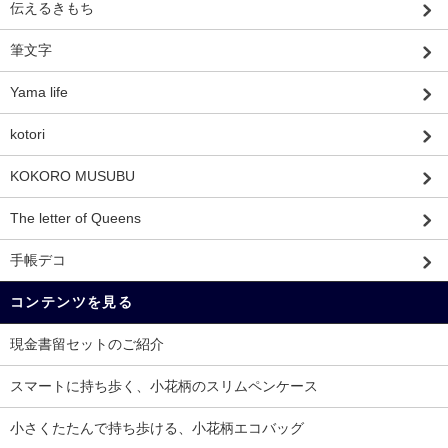
伝えるきもち
筆文字
Yama life
kotori
KOKORO MUSUBU
The letter of Queens
手帳デコ
コンテンツを見る
現金書留セットのご紹介
スマートに持ち歩く、小花柄のスリムペンケース
小さくたたんで持ち歩ける、小花柄エコバッグ