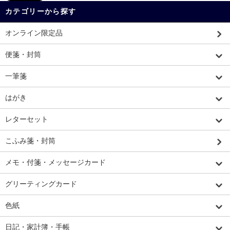
カテゴリーから探す
オンライン限定品
便箋・封筒
一筆箋
はがき
レターセット
こふみ箋・封筒
メモ・付箋・メッセージカード
グリーティングカード
色紙
日記・家計簿・手帳