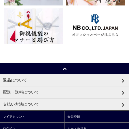
返品について
配送・送料について
支払い方法について
マイアカウント
会員登録
ログイン
カートを見る