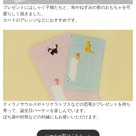
プレゼントにはしゃぐ子猫たちと、魚やねずみの形のおもちゃを可
愛らしく描きました。
カードのアレンジなどにおすすめです。
ティラノサウルスやトリケラトプスなどの恐竜がプレゼントを持ち
寄って、誕生日パーティを楽しんでいます。
ぽち袋や封筒などの封緘にもお使いいただけます。
シール一覧はこちら