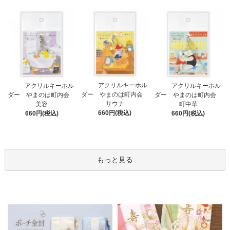
アクリルキーホル
アクリルキーホル
アクリルキーホル
ダー やまのは町内会
ダー やまのは町内会
ダー やまのは町内会
サウナ
美容
町中華
660円(税込)
660円(税込)
660円(税込)
もっと見る