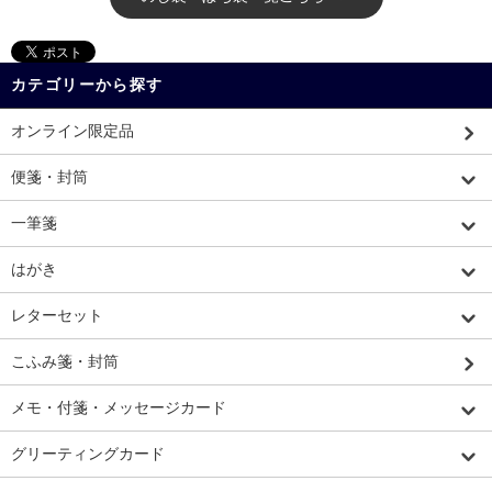
カテゴリーから探す
オンライン限定品
便箋・封筒
一筆箋
はがき
レターセット
こふみ箋・封筒
メモ・付箋・メッセージカード
グリーティングカード