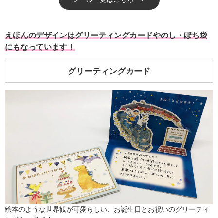
えほんのデザインはグリーティングカードやのし・ぽち袋
にもなっています！
グリーティングカード
絵本のような世界観が可愛らしい、お誕生日とお祝いのグリーティ