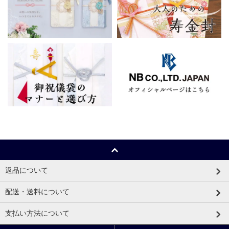
返品について
配送・送料について
支払い方法について