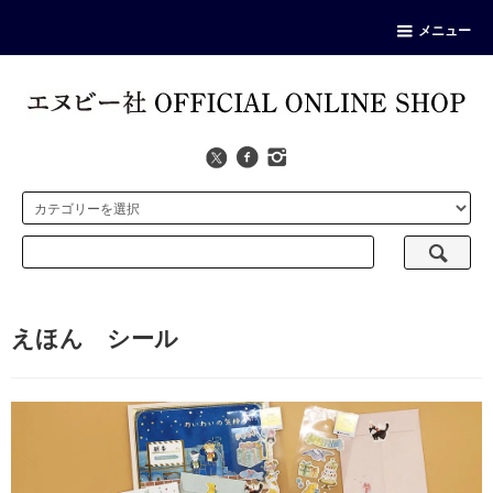
メニュー
えほん シール