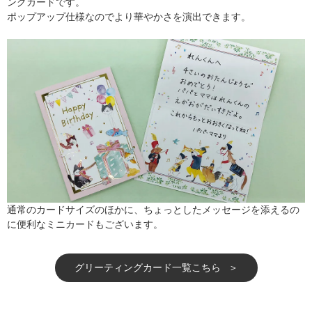
ングカードです。
ポップアップ仕様なのでより華やかさを演出できます。
通常のカードサイズのほかに、ちょっとしたメッセージを添えるの
に便利なミニカードもございます。
グリーティングカード一覧こちら