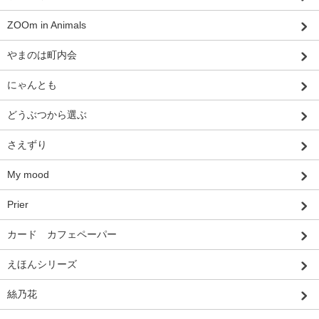
ZOOm in Animals
やまのは町内会
にゃんとも
どうぶつから選ぶ
さえずり
My mood
Prier
カード カフェペーパー
えほんシリーズ
絲乃花