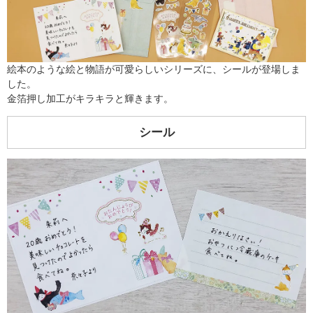
絵本のような絵と物語が可愛らしいシリーズに、シールが登場しま
した。
金箔押し加工がキラキラと輝きます。
シール