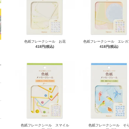
色紙フレークシール お花
色紙フレークシール エレガ
418円(税込)
418円(税込)
色紙フレークシール スマイル
色紙フレークシール そ