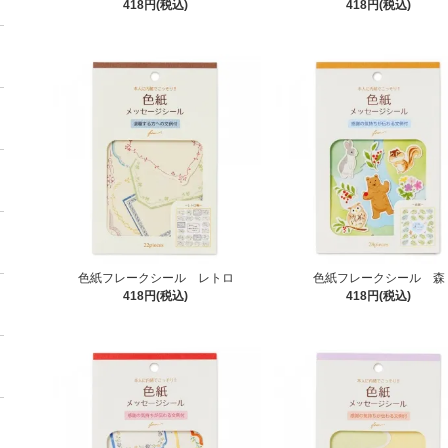
418円(税込)
418円(税込)
色紙フレークシール レトロ
色紙フレークシール 森
418円(税込)
418円(税込)