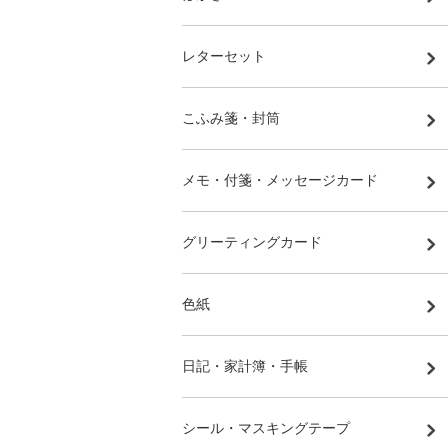
レターセット
こふみ箋・封筒
メモ・付箋・メッセージカード
グリーティングカード
色紙
日記・家計簿・手帳
シール・マスキングテープ