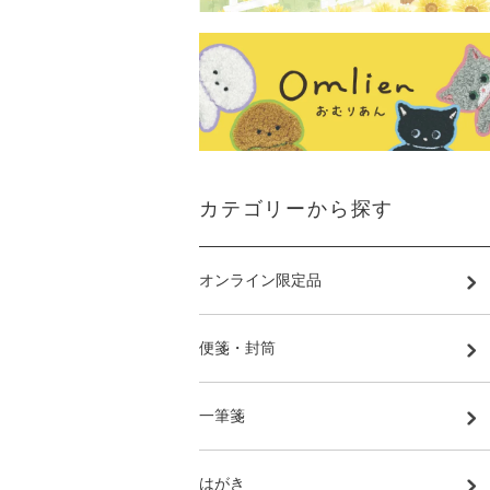
カテゴリーから探す
オンライン限定品
便箋・封筒
一筆箋
はがき