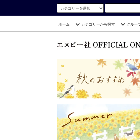
ホーム
カテゴリーから探す
グルー