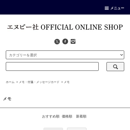
メニュー
ホーム
>
メモ・付箋・メッセージカード
>
メモ
メモ
おすすめ順
価格順
新着順