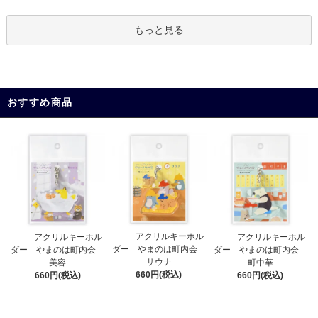
もっと見る
おすすめ商品
アクリルキーホル
アクリルキーホル
アクリルキーホル
ダー やまのは町内会
ダー やまのは町内会
ダー やまのは町内会
サウナ
美容
町中華
660円(税込)
660円(税込)
660円(税込)