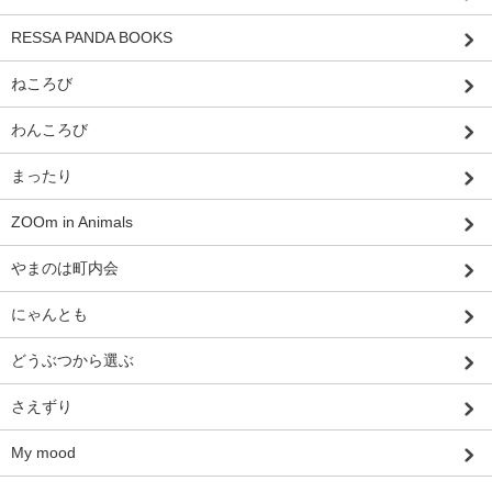
RESSA PANDA BOOKS
ねころび
わんころび
まったり
ZOOm in Animals
やまのは町内会
にゃんとも
どうぶつから選ぶ
さえずり
My mood