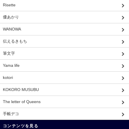
Risette
優あかり
WANOWA
伝えるきもち
筆文字
Yama life
kotori
KOKORO MUSUBU
The letter of Queens
手帳デコ
コンテンツを見る