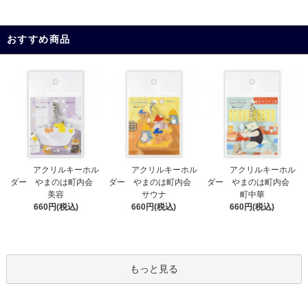
おすすめ商品
アクリルキーホル
アクリルキーホル
アクリルキーホル
ダー やまのは町内会
ダー やまのは町内会
ダー やまのは町内会
サウナ
美容
町中華
660円(税込)
660円(税込)
660円(税込)
もっと見る