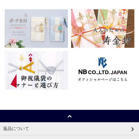
返品について