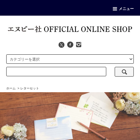
メニュー
ホーム
>
レターセット