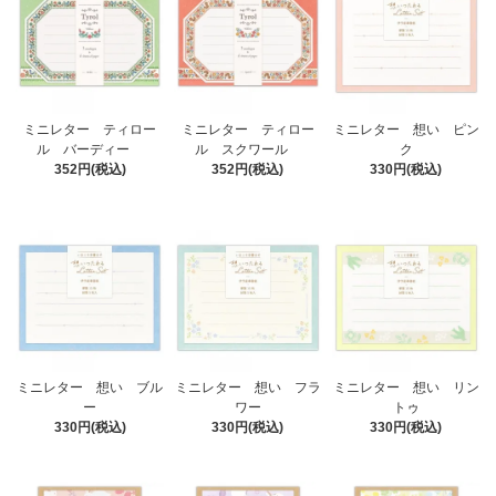
ミニレター ティロー
ミニレター ティロー
ミニレター 想い ピン
ル バーディー
ル スクワール
ク
352円(税込)
352円(税込)
330円(税込)
ミニレター 想い ブル
ミニレター 想い フラ
ミニレター 想い リン
ー
ワー
トゥ
330円(税込)
330円(税込)
330円(税込)