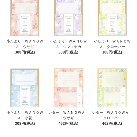
小たより ＷＡＮＯＷ
小たより ＷＡＮＯＷ
小たより ＷＡＮＯＷ
Ａ ウサギ
Ａ シマエナガ
Ａ クローバー
308円(税込)
308円(税込)
308円(税込)
小たより ＷＡＮＯＷ
レター ＷＡＮＯＷＡ
レター ＷＡＮＯＷＡ
Ａ 小花
ウサギ
クローバー
308円(税込)
462円(税込)
462円(税込)